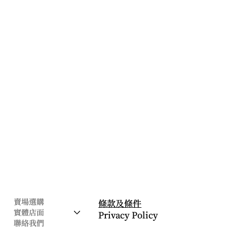
公司
​法律條款
賣場選購
條款及條件
實體店面
Privacy Policy
聯絡我們