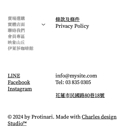
公司
​法律條款
賣場選購
條款及條件
實體店面
Privacy Policy
聯絡我們
會員專區
映象山丘
伊萊莎咖啡館
CONTACT
社交帳號
info@mysite.com
LINE
Tel: 03 835 0305
Facebook
Instagram
花蓮市民國路80巷18號
© 2024 by Protinari. Made with
Charles design
Studio™