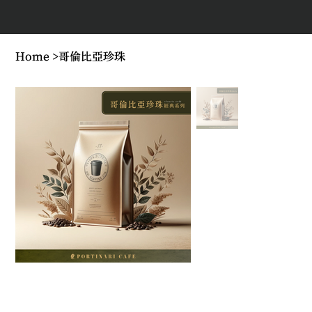
Home
>
哥倫比亞珍珠