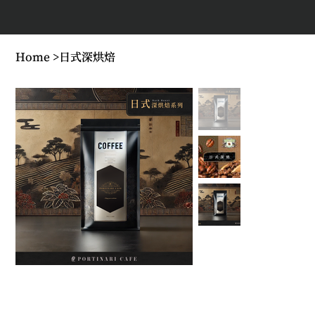
Home
>
日式深烘焙