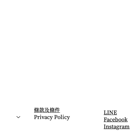
​法律條款
社交帳號
條款及條件
LINE
Privacy Policy
Facebook
Instagram