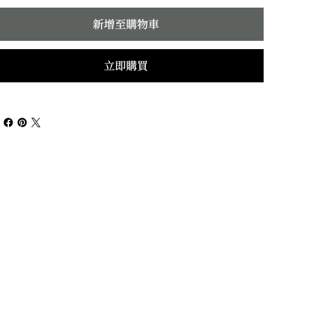
新增至購物車
立即購買