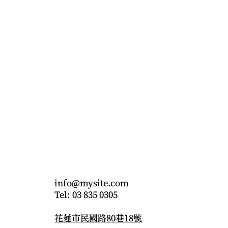
CONTACT
info@mysite.com
Tel: 03 835 0305
花蓮市民國路80巷18號