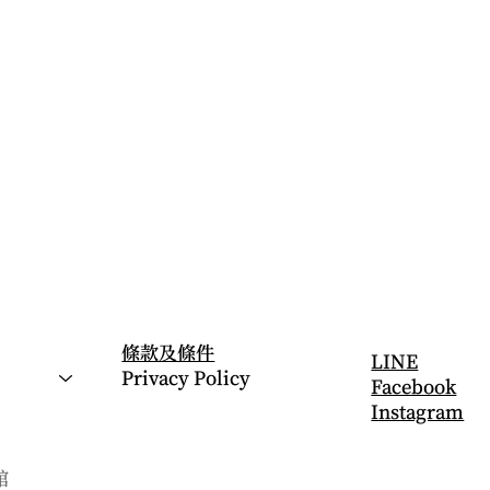
​法律條款
社交帳號
條款及條件
LINE
Privacy Policy
Facebook
Instagram
館