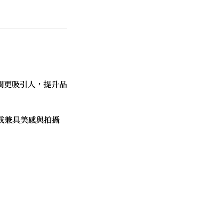
間更吸引人，提升品
造成兼具美感與拍攝