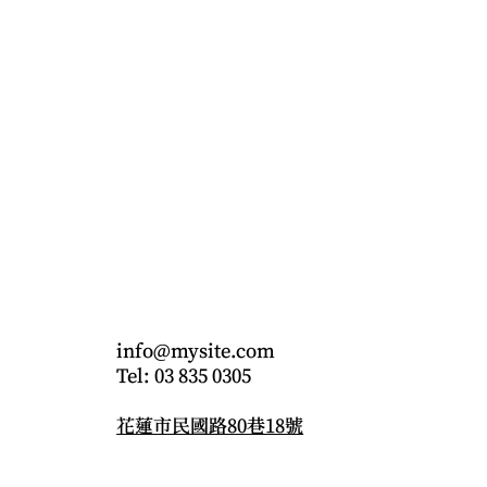
CONTACT
info@mysite.com
Tel: 03 835 0305
花蓮市民國路80巷18號