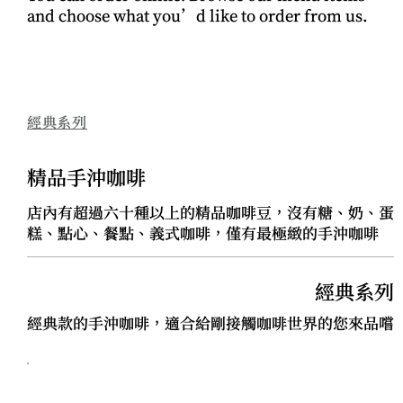
and choose what you’d like to order from us.
經典系列
精品手沖咖啡
店內有超過六十種以上的精品咖啡豆，沒有糖、奶、蛋
糕、點心、餐點、義式咖啡，僅有最極緻的手沖咖啡
經典系列
經典款的手沖咖啡，適合給剛接觸咖啡世界的您來品嚐